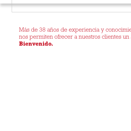
Más de 38 años de experiencia y conocimient
nos permiten ofrecer a nuestros clientes un s
Bienvenido.